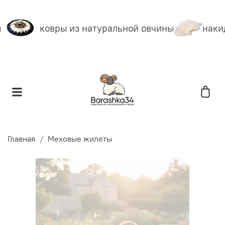
ковры из натуральной овчины
накид
Главная
Меховые жилеты