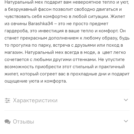
Натуральный мех
подарит вам невероятное тепло и уют,
а безрукавный фасон позволит свободно двигаться и
чувствовать себя комфортно в любой ситуации.
Жилет
из
овчины
Barashka34 – это не просто предмет
гардероба, это инвестиция в ваше тепло и комфорт. Он
станет прекрасным дополнением к любому образу, будь
то прогулка по парку, встреча с друзьями или поход в
магазин.
Натуральный мех
всегда в моде, а цвет легко
сочетается с любыми другими оттенками. Не упустите
возможность приобрести этот стильный и практичный
жилет
, который согреет вас в прохладные дни и подарит
ощущение уюта и комфорта.
Характеристики
Отзывы