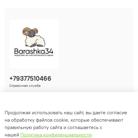
+79377510466
Справочная служба
Продолжая использовать наш сайт, вы даете согласие
Информация
на обработку файлов cookie, которые обеспечивают
правильную работу сайта и соглашаетесь с
нашей
Политика конфиденциальности