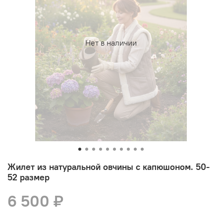
Нет в наличии
Жилет из натуральной овчины с капюшоном. 50-
52 размер
6 500 ₽