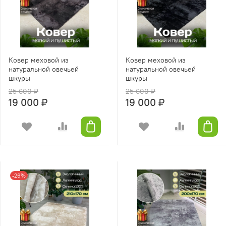
Ковер меховой из
Ковер меховой из
натуральной овечьей
натуральной овечьей
шкуры
шкуры
25 600 ₽
25 600 ₽
19 000 ₽
19 000 ₽
-26%