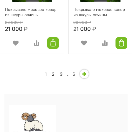
Покрывало меховое ковер
Покрывало меховое ковер
из шкуры овчины
из шкуры овчины
28 000 ₽
28 000 ₽
21 000 ₽
21 000 ₽
1
2
3
…
6