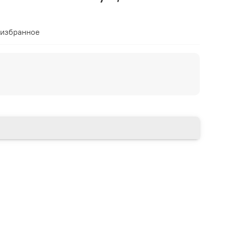
 избранное