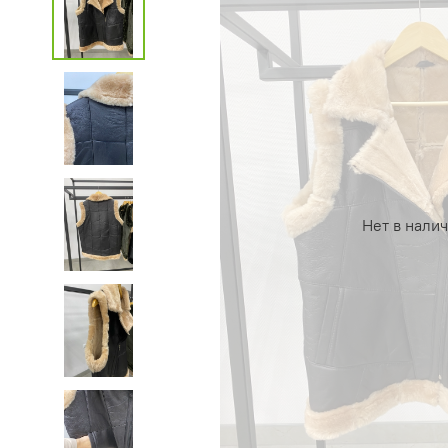
Нет в нали