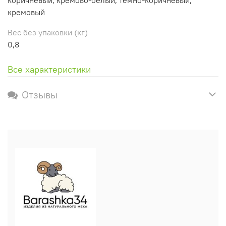
кремовый
Вес без упаковки (кг)
0,8
Все характеристики
Отзывы