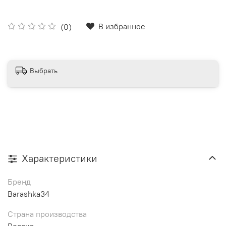
В избранное
(0)
Выбрать
Характеристики
Бренд
Barashka34
Страна производства
Россия