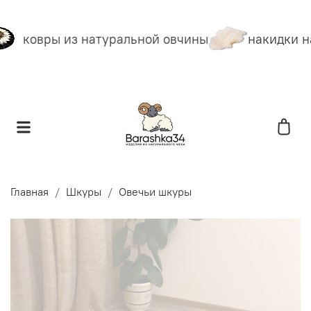
ковры из натуральной овчины
накидки на
Главная
Шкуры
Овечьи шкуры