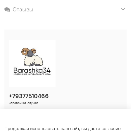
Отзывы
+79377510466
Справочная служба
Продолжая использовать наш сайт, вы даете согласие
Информация