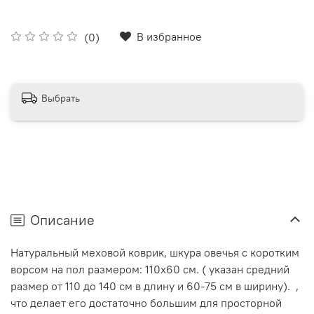
В избранное
(0)
Выбрать
Описание
Натуральный меховой коврик, шкура овечья с коротким
ворсом на пол размером: 110х60 см. ( указан средний
размер от 110 до 140 см в длину и 60-75 см в ширину).
,
что делает его достаточно большим для просторной