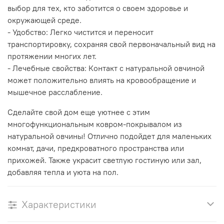
выбор для тех, кто заботится о своем здоровье и
окружающей среде.
- Удобство: Легко чистится и переносит
транспортировку, сохраняя свой первоначальный вид на
протяжении многих лет.
- Лечебные свойства: Контакт с натуральной овчиной
может положительно влиять на кровообращение и
мышечное расслабление.
Сделайте свой дом еще уютнее с этим
многофункциональным ковром-покрывалом из
натуральной овчины! Отлично подойдет для маленьких
комнат, дачи, предкроватного пространства или
прихожей. Также украсит светлую гостиную или зал,
добавляя тепла и уюта на пол.
Характеристики