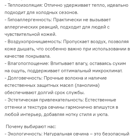
- Теплоизоляция: Отлично удерживает тепло, идеально
подходит для холодных сезонов.
- Гипоаллергенность: Практически не вызывает
аллергических реакций, подходит для людей с
чувствительной кожей.
- Воздухопроницаемость: Пропускает воздух, позволяя
коже дышать, что особенно важно при использовании в
качестве покрывала.
- Влагопоглощение: Впитывает влагу, оставаясь сухим
на ощупь, поддерживает оптимальный микроклимат.
- Долговечность: Прочные волокна и наличие
естественных защитных масел (ланолина)
обеспечивают долгий срок службы.
- Эстетическая привлекательность: Естественные
оттенки и текстура овчины гармонично впишутся в
любой интерьер, добавляя нотку стиля и уюта.
Почему выбирают нас:
- Экологичность: Натуральная овчина – это безопасный