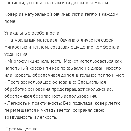
гостиной, уютной спальни или детской комнаты.
Ковер из натуральной овчины: Уют и тепло в каждом
доме
Уникальные особенности:
- Натуральный материал: Овчина отличается своей
мягкостью и теплом, создавая ощущение комфорта и
уединения.
- Многофункциональность: Может использоваться как
напольный ковер или как покрывало на диван, кресло
или кровать, обеспечивая дополнительное тепло и уют.
- Противоскользящее основание: Специальная
обработка основания предотвращает скольжение,
обеспечивая безопасность использования.
- Легкость и практичность: Без подклада, ковер легко
перемещается и укладывается, сохраняя свою
воздушность и легкость.
Преимущества: