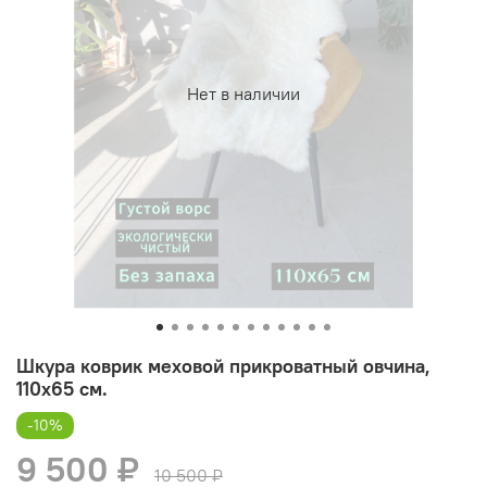
Нет в наличии
Шкура коврик меховой прикроватный овчина,
110х65 см.
-10%
9 500 ₽
10 500 ₽