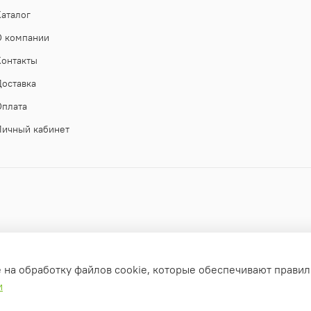
Каталог
О компании
Контакты
Доставка
Оплата
Личный кабинет
е на обработку файлов cookie, которые обеспечивают правил
и