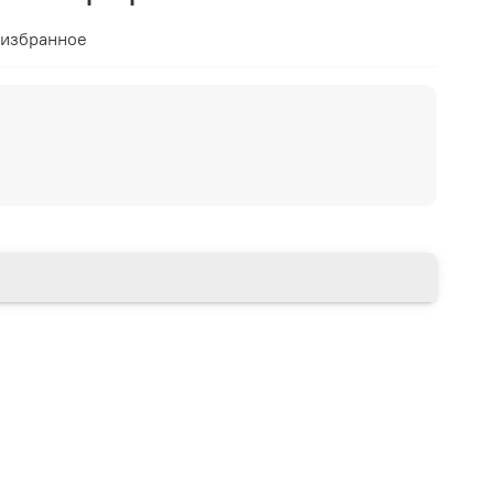
 избранное