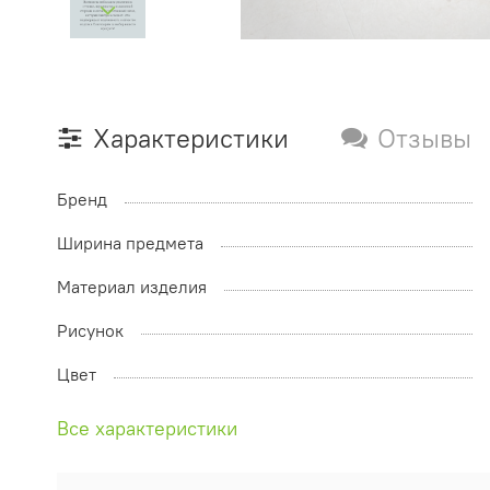
Характеристики
Отзывы
Бренд
Ширина предмета
Материал изделия
Рисунок
Цвет
Все характеристики