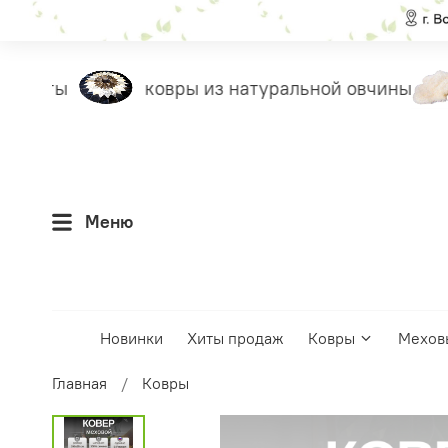
жилеты
ковры из натуральной овчины
Меню
Новинки
Хиты продаж
Ковры
Мехов
Главная
Ковры