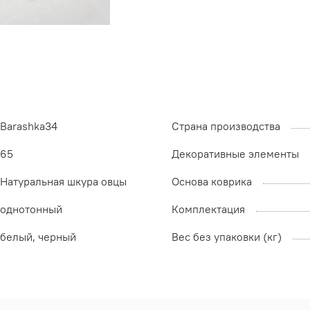
Barashka34
Страна производства
65
Декоративные элементы
Натуральная шкура овцы
Основа коврика
однотонный
Комплектация
белый, черный
Вес без упаковки (кг)