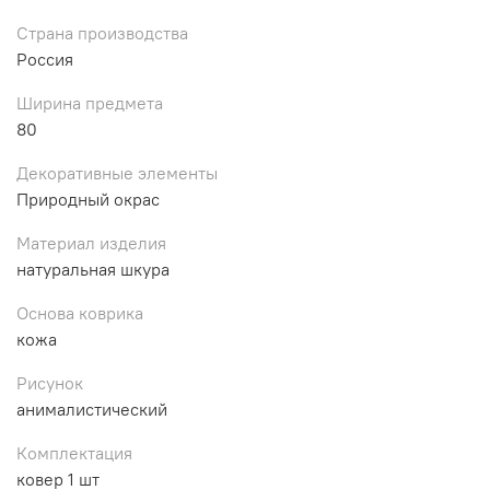
Страна производства
Россия
Ширина предмета
80
Декоративные элементы
Природный окрас
Материал изделия
натуральная шкура
Основа коврика
кожа
Рисунок
анималистический
Комплектация
ковер 1 шт