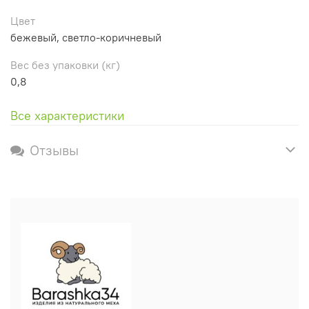
Цвет
бежевый, светло-коричневый
Вес без упаковки (кг)
0,8
Все характеристики
Отзывы