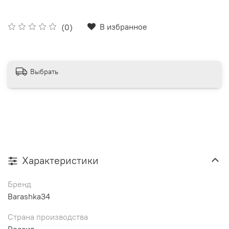
В избранное
(0)
Выбрать
Характеристики
Бренд
Barashka34
Страна производства
Россия