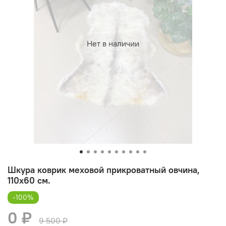
Нет в наличии
Шкура коврик меховой прикроватный овчина,
110х60 см.
-100%
0 ₽
9 500 ₽