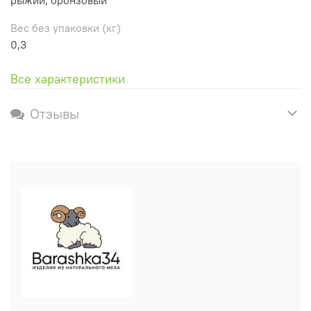
Вес без упаковки (кг)
0,3
Все характеристики
Отзывы