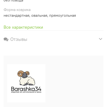
Форма коврика
нестандартная, овальная, прямоугольная
Все характеристики
Отзывы