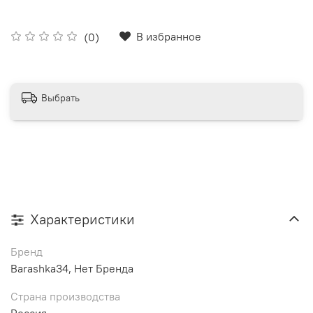
В избранное
(0)
Выбрать
Характеристики
Бренд
Barashka34, Нет Бренда
Страна производства
Россия