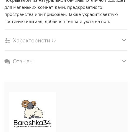
для маленьких комнат, дачи, предкроватного
пространства или прихожей. Также украсит светлую
гостиную или зал, добавляя тепла и уюта на пол.
Характеристики
Отзывы