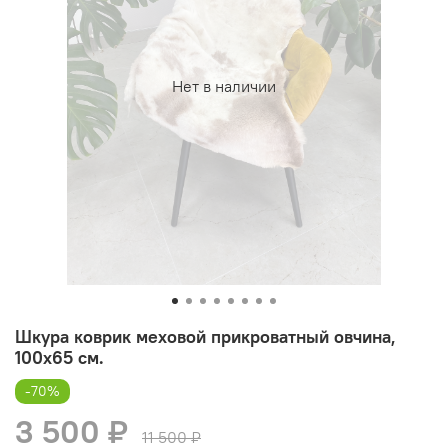
Нет в наличии
Шкура коврик меховой прикроватный овчина,
100х65 см.
-70%
3 500 ₽
11 500 ₽