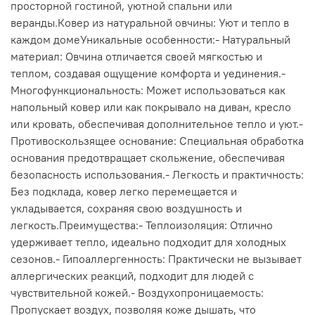
просторной гостиной, уютной спальни или
веранды.Ковер из натуральной овчины: Уют и тепло в
каждом домеУникальные особенности:- Натуральный
материал: Овчина отличается своей мягкостью и
теплом, создавая ощущение комфорта и уединения.-
Многофункциональность: Может использоваться как
напольный ковер или как покрывало на диван, кресло
или кровать, обеспечивая дополнительное тепло и уют.-
Противоскользящее основание: Специальная обработка
основания предотвращает скольжение, обеспечивая
безопасность использования.- Легкость и практичность:
Без подклада, ковер легко перемещается и
укладывается, сохраняя свою воздушность и
легкость.Преимущества:- Теплоизоляция: Отлично
удерживает тепло, идеально подходит для холодных
сезонов.- Гипоаллергенность: Практически не вызывает
аллергических реакций, подходит для людей с
чувствительной кожей.- Воздухопроницаемость:
Пропускает воздух, позволяя коже дышать, что