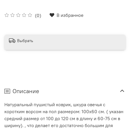
В избранное
(0)
Выбрать
Описание
Натуральный пушистый коврик, шкура овечья с
коротким ворсом на пол размером: 100х60 см. ( указан
средний размер от 100 до 120 см в длину и 60-75 см в
ширину). , что делает его достаточно большим для