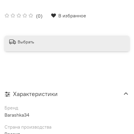
В избранное
(0)
Выбрать
Характеристики
Бренд
Barashka34
Страна производства
Россия