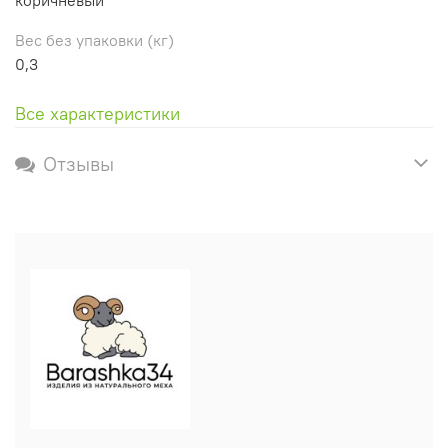
Вес без упаковки (кг)
0,3
Все характеристики
Отзывы