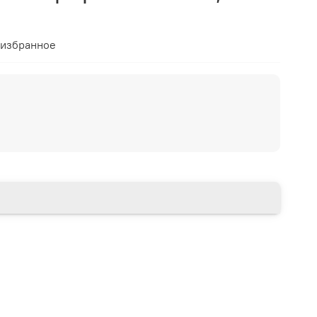
 избранное