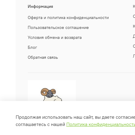
Информация
Оферта и политика конфиденциальности
Пользовательское соглашение
Условия обмена и возврата
Блог
Обратная связь
Продолжая использовать наш сайт, вы даете согласи
соглашаетесь с нашей
Политика конфиденциальност