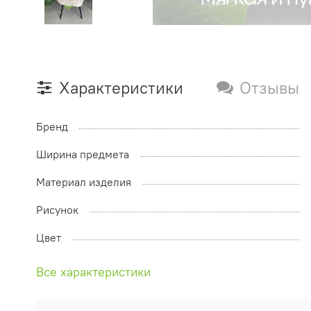
Характеристики
Отзывы
Бренд
Ширина предмета
Материал изделия
Рисунок
Цвет
Все характеристики