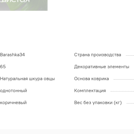
Barashka34
Страна производства
65
Декоративные элементы
Натуральная шкура овцы
Основа коврика
однотонный
Комплектация
коричневый
Вес без упаковки (кг)