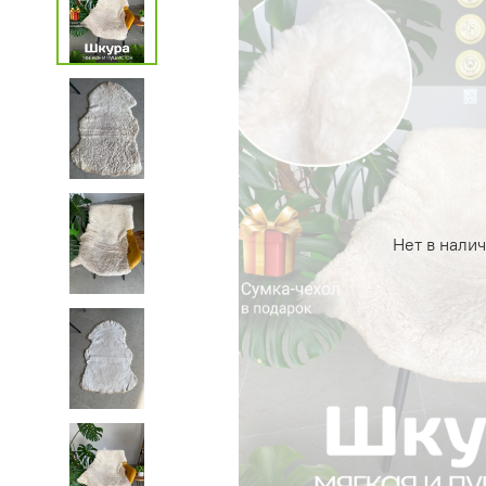
Нет в нали