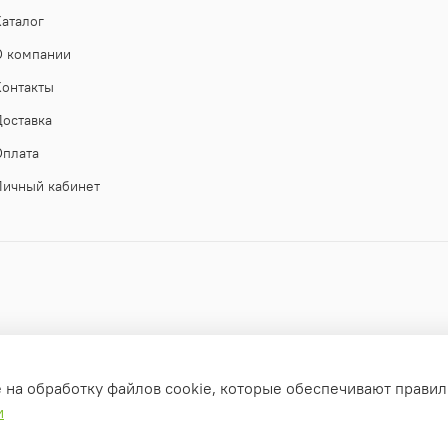
Каталог
О компании
Контакты
Доставка
Оплата
Личный кабинет
е на обработку файлов cookie, которые обеспечивают правил
и