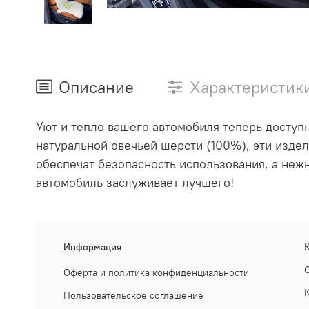
Описание
Характеристик
Уют и тепло вашего автомобиля теперь доступ
натуральной овечьей шерсти (100%), эти изд
обеспечат безопасность использования, а неж
автомобиль заслуживает лучшего!
Информация
Оферта и политика конфиденциальности
Пользовательское соглашение