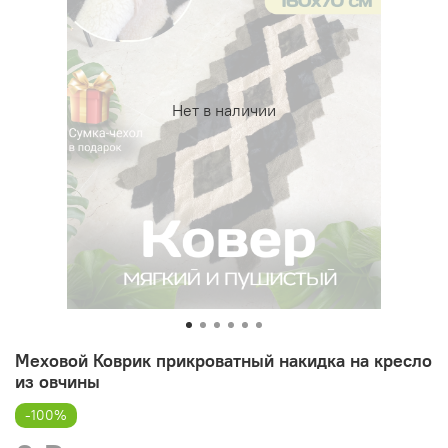
Нет в наличии
Меховой Коврик прикроватный накидка на кресло
из овчины
-100%