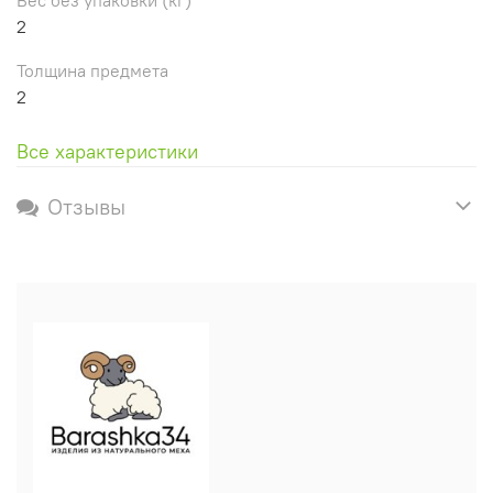
2
Толщина предмета
2
Все характеристики
Отзывы