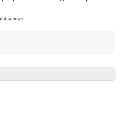
 избранное