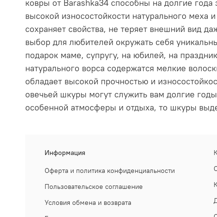
ковры от Barashka34 способны на долгие года 
высокой износостойкости натурального меха и
сохраняет свойства, не теряет внешний вид д
выбор для любителей окружать себя уникальны
подарок маме, супругу, на юбилей, на праздник
натурального ворса содержатся мелкие волоск
обладает высокой прочностью и износостойкост
овечьей шкуры могут служить вам долгие годы
особенной атмосферы и отдыха, то шкуры выде
Информация
Оферта и политика конфиденциальности
Пользовательское соглашение
Условия обмена и возврата