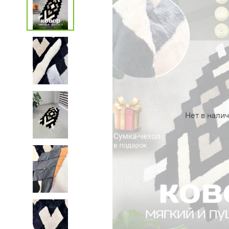
Нет в нали