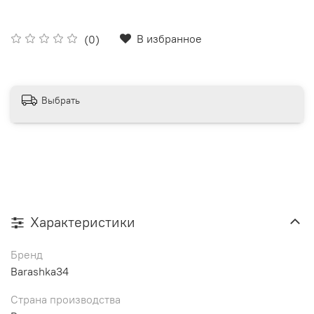
В избранное
(0)
Выбрать
Характеристики
Бренд
Barashka34
Страна производства