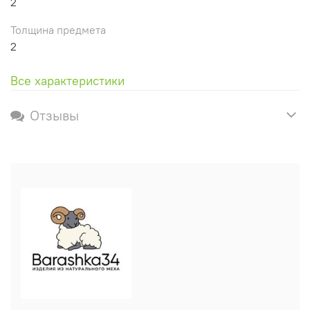
2
Толщина предмета
2
Все характеристики
Отзывы