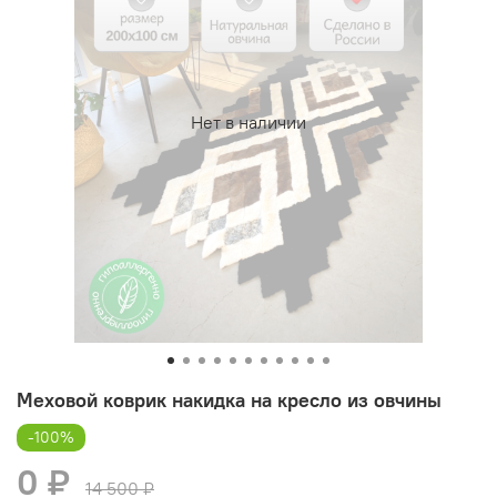
Нет в наличии
Меховой коврик накидка на кресло из овчины
-100%
0 ₽
14 500 ₽