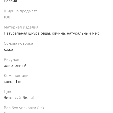
Россия
Ширина предмета
100
Материал изделия
Натуральная шкура овцы, овчина, натуральный мех
Основа коврика
кожа
Рисунок
однотонный
Комплектация
ковер 1 шт
Цвет
бежевый, белый
Вес без упаковки (кг)