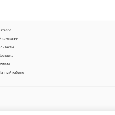
Каталог
О компании
Контакты
Доставка
Оплата
Личный кабинет