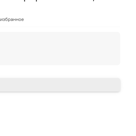
 избранное