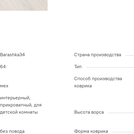
Barashka34
Страна производства
64
Тип
Способ производства
мех
коврика
интерьерный,
прикроватный, для
детской комнаты
Высота ворса
без повода
Форма коврика