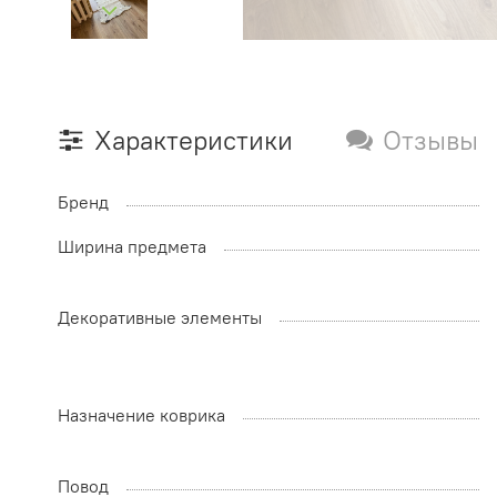
Характеристики
Отзывы
Бренд
Ширина предмета
Декоративные элементы
Назначение коврика
Повод