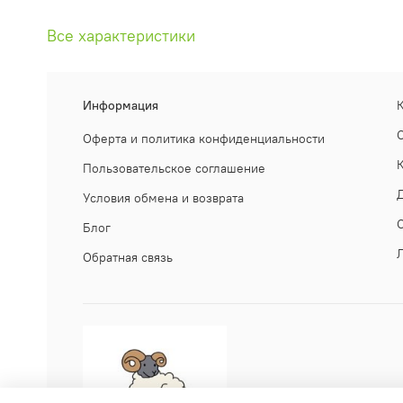
Все характеристики
Информация
Оферта и политика конфиденциальности
Пользовательское соглашение
Условия обмена и возврата
Блог
Обратная связь