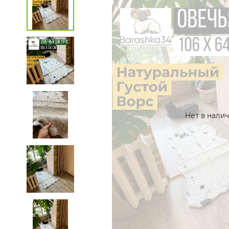
Нет в нали