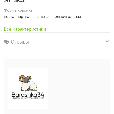
Форма коврика
нестандартная, овальная, прямоугольная
Все характеристики
Отзывы