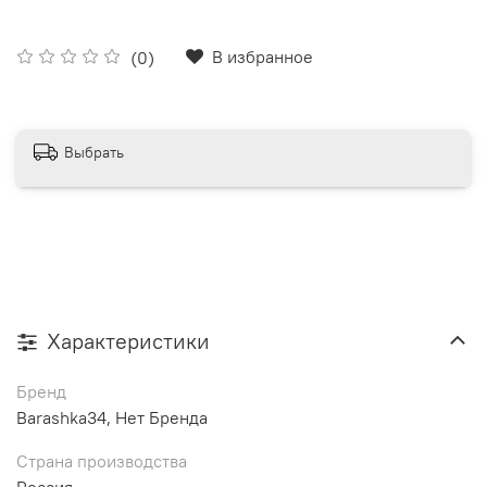
В избранное
(0)
Выбрать
Характеристики
Бренд
Barashka34, Нет Бренда
Страна производства
Россия