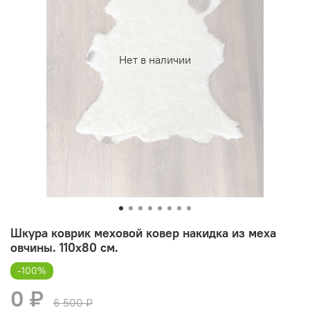
Нет в наличии
Шкура коврик меховой ковер накидка из меха
овчины. 110х80 см.
-100%
0 ₽
6 500 ₽