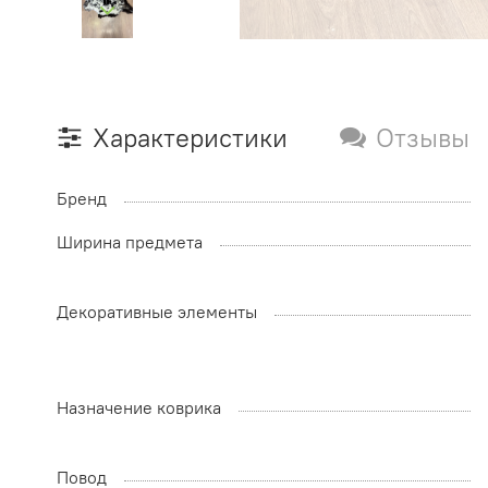
Характеристики
Отзывы
Бренд
Ширина предмета
Декоративные элементы
Назначение коврика
Повод