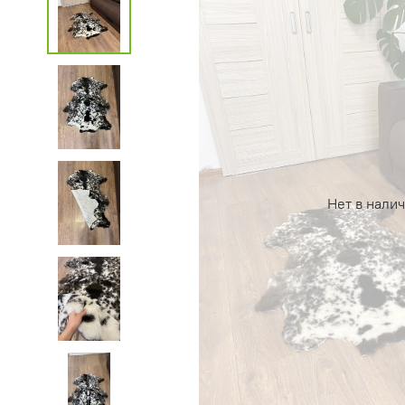
Нет в нали