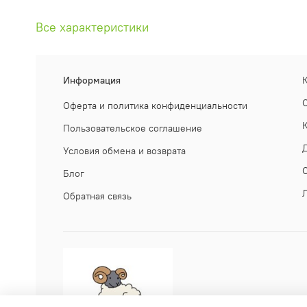
Все характеристики
Информация
Оферта и политика конфиденциальности
Пользовательское соглашение
Условия обмена и возврата
Блог
Обратная связь