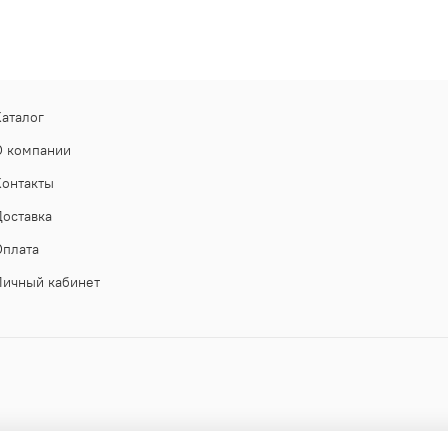
Каталог
О компании
Контакты
Доставка
Оплата
Личный кабинет