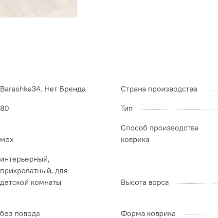
Barashka34, Нет Бренда
Страна производства
80
Тип
Способ производства
мех
коврика
интерьерный,
прикроватный, для
детской комнаты
Высота ворса
без повода
Форма коврика