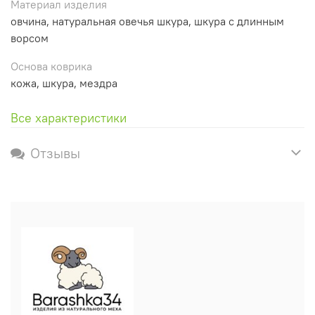
Материал изделия
овчина, натуральная овечья шкура, шкура с длинным
ворсом
Основа коврика
кожа, шкура, мездра
Все характеристики
Отзывы