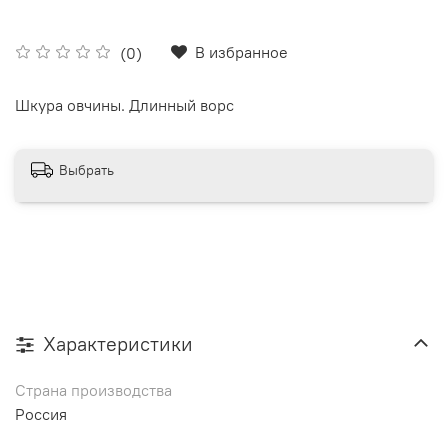
В избранное
(0)
Шкура овчины. Длинный ворс
Выбрать
Характеристики
Страна производства
Россия