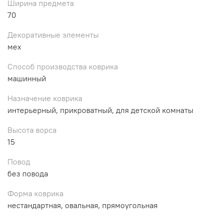
Ширина предмета
70
Декоративные элементы
мех
Способ производства коврика
машинный
Назначение коврика
интерьерный, прикроватный, для детской комнаты
Высота ворса
15
Повод
без повода
Форма коврика
нестандартная, овальная, прямоугольная