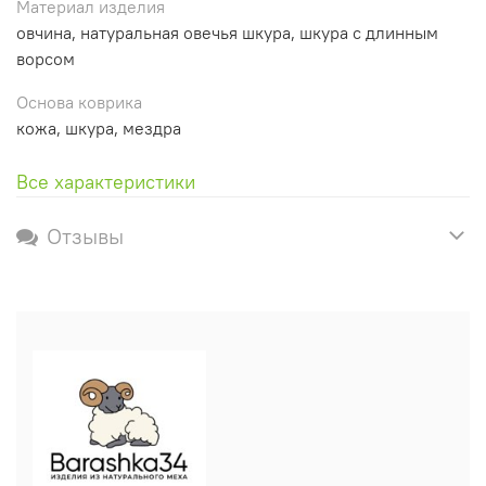
Материал изделия
овчина, натуральная овечья шкура, шкура с длинным
ворсом
Основа коврика
кожа, шкура, мездра
Все характеристики
Отзывы