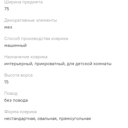
Ширина предмета
75
Декоративные элементы
мех
Способ производства коврика
машинный
Назначение коврика
интерьерный, прикроватный, для детской комнаты
Высота ворса
15
Повод
без повода
Форма коврика
нестандартная, овальная, прямоугольная