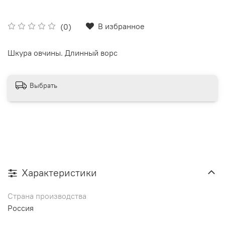
В избранное
(0)
Шкура овчины. Длинный ворс
Выбрать
Характеристики
Страна производства
Россия