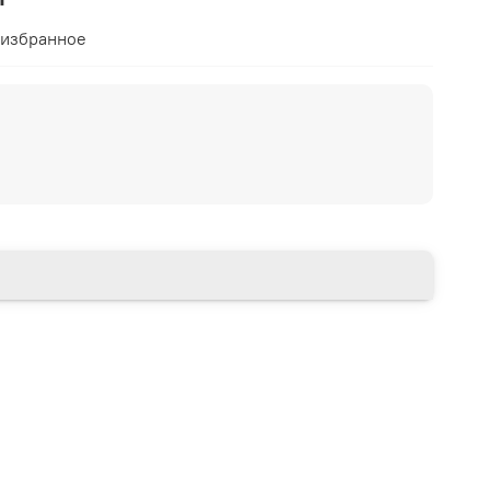
 избранное