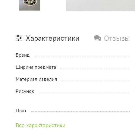
Характеристики
Отзывы
Бренд
Ширина предмета
Материал изделия
Рисунок
Цвет
Все характеристики