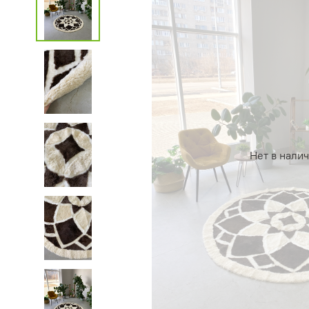
Нет в нали