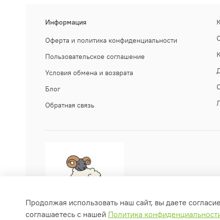
Информация
Оферта и политика конфиденциальности
Пользовательское соглашение
Условия обмена и возврата
Блог
Обратная связь
Продолжая использовать наш сайт, вы даете согласи
соглашаетесь с нашей
Политика конфиденциальност