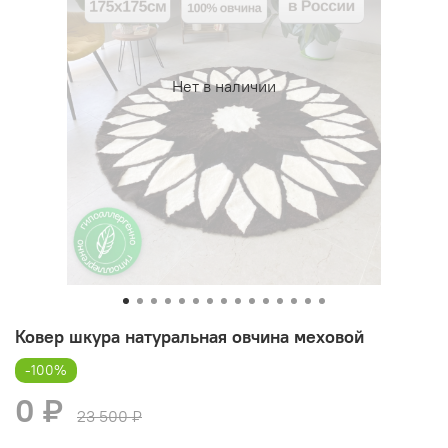
Нет в наличии
Ковер шкура натуральная овчина меховой
-100%
0 ₽
23 500 ₽