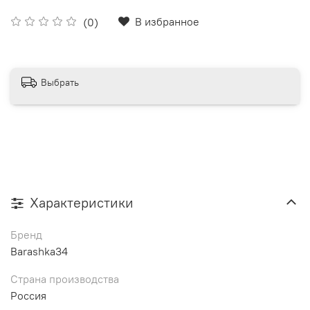
В избранное
(0)
Выбрать
Характеристики
Бренд
Barashka34
Страна производства
Россия