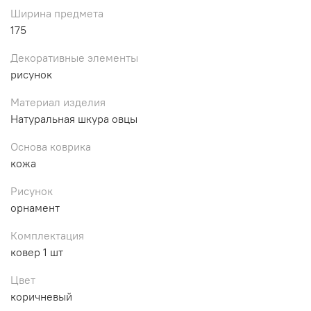
Ширина предмета
175
Декоративные элементы
рисунок
Материал изделия
Натуральная шкура овцы
Основа коврика
кожа
Рисунок
орнамент
Комплектация
ковер 1 шт
Цвет
коричневый