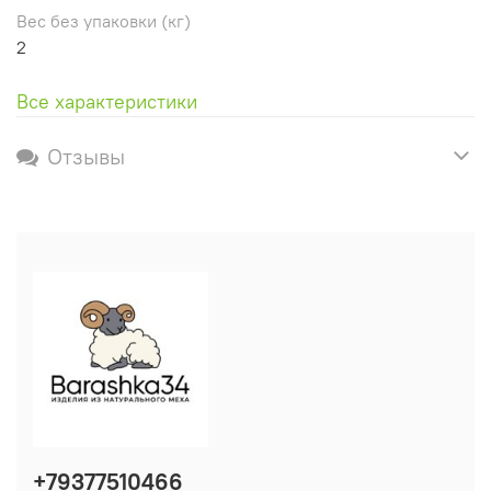
Вес без упаковки (кг)
2
Все характеристики
Отзывы
+79377510466