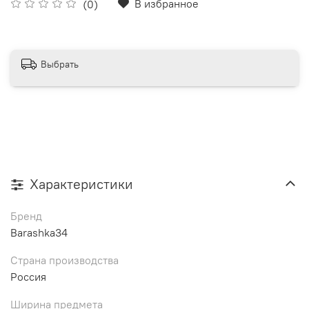
В избранное
(0)
Выбрать
Характеристики
Бренд
Barashka34
Страна производства
Россия
Ширина предмета