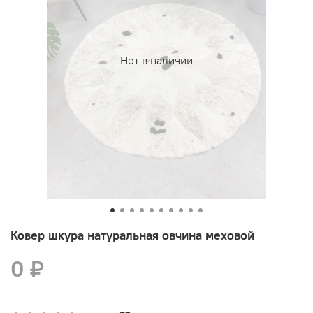
Нет в наличии
Ковер шкура натуральная овчина меховой
0 ₽