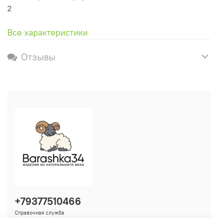
2
Все характеристики
Отзывы
+79377510466
Справочная служба