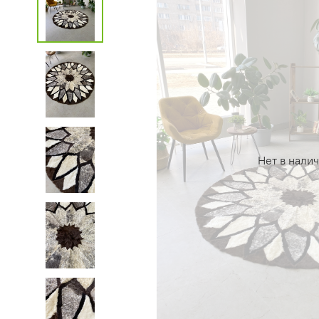
Нет в нали