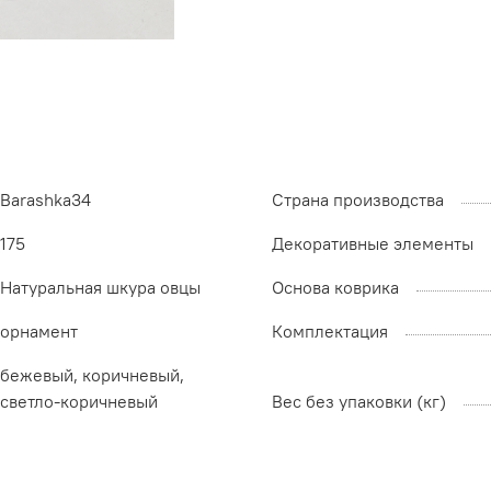
Barashka34
Страна производства
175
Декоративные элементы
Натуральная шкура овцы
Основа коврика
орнамент
Комплектация
бежевый, коричневый,
светло-коричневый
Вес без упаковки (кг)