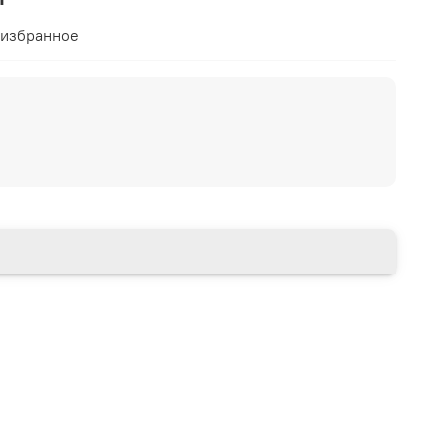
 избранное