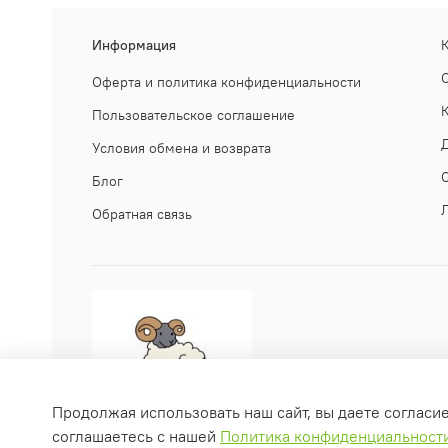
Информация
Оферта и политика конфиденциальности
Пользовательское соглашение
Условия обмена и возврата
Блог
Обратная связь
Продолжая использовать наш сайт, вы даете согласи
соглашаетесь с нашей
Политика конфиденциальност