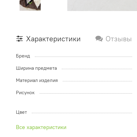
Характеристики
Отзывы
Бренд
Ширина предмета
Материал изделия
Рисунок
Цвет
Все характеристики