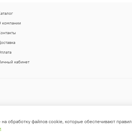
Каталог
О компании
Контакты
Доставка
Оплата
Личный кабинет
е на обработку файлов cookie, которые обеспечивают правил
и