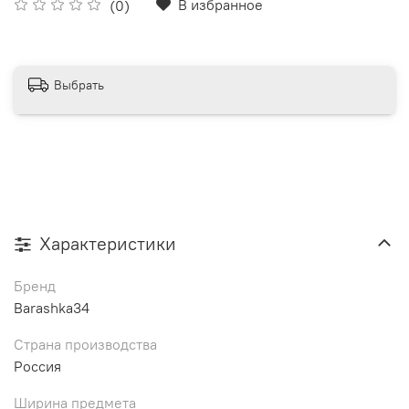
В избранное
(0)
Выбрать
Характеристики
Бренд
Barashka34
Страна производства
Россия
Ширина предмета