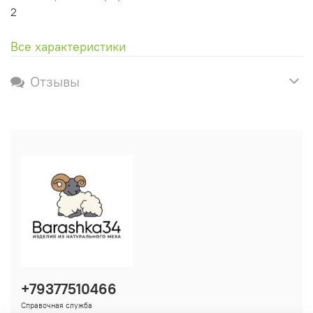
2
Все характеристики
Отзывы
+79377510466
Справочная служба