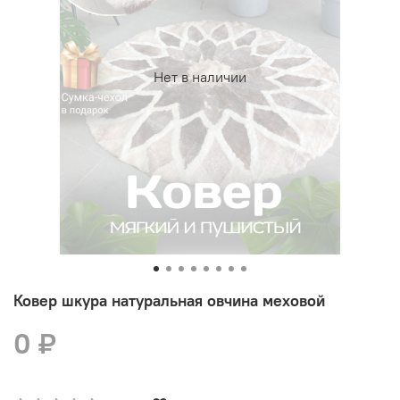
Нет в наличии
Ковер шкура натуральная овчина меховой
0 ₽