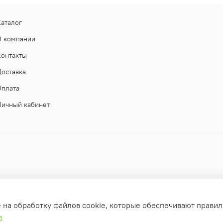
Каталог
О компании
Контакты
Доставка
Оплата
Личный кабинет
е на обработку файлов cookie, которые обеспечивают правил
и