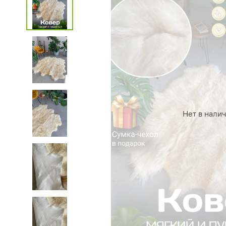
Нет в нали