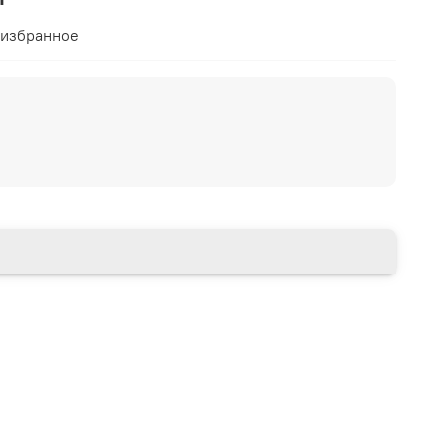
 избранное