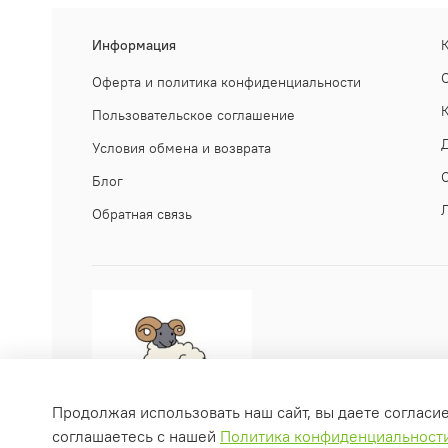
Информация
Оферта и политика конфиденциальности
Пользовательское соглашение
Условия обмена и возврата
Блог
Обратная связь
Продолжая использовать наш сайт, вы даете согласи
соглашаетесь с нашей
Политика конфиденциальност