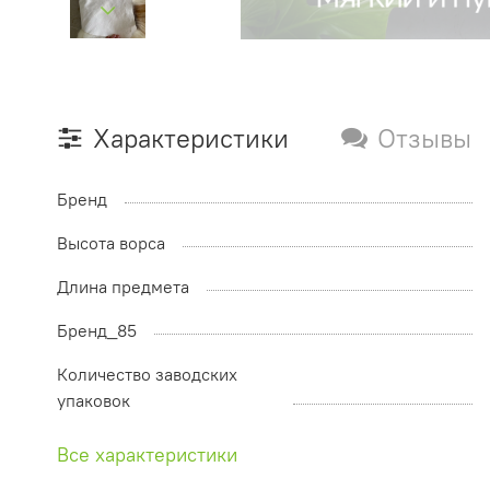
Характеристики
Отзывы
Бренд
Высота ворса
Длина предмета
Бренд_85
Количество заводских
упаковок
Все характеристики