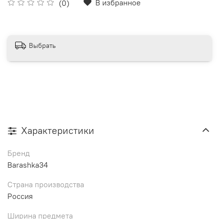
В избранное
(0)
Выбрать
Характеристики
Бренд
Barashka34
Страна производства
Россия
Ширина предмета