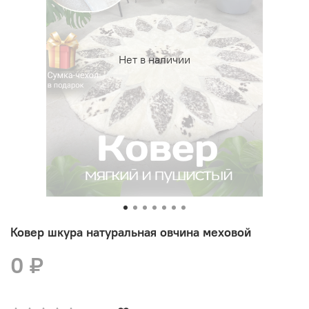
Нет в наличии
Ковер шкура натуральная овчина меховой
0 ₽