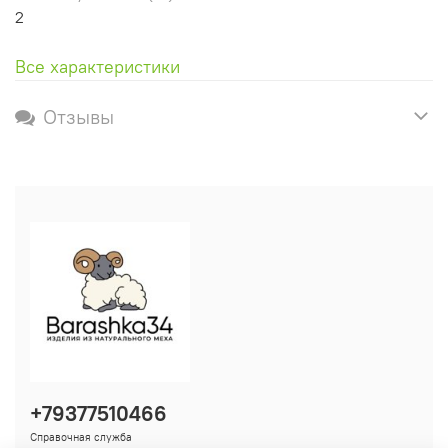
2
Все характеристики
Отзывы
+79377510466
Справочная служба