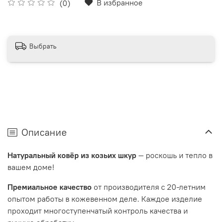
В избранное
(0)
Выбрать
Описание
Натуральный ковёр из козьих шкур
— роскошь и тепло в
вашем доме!
Премиальное качество
от производителя с 20-летним
опытом работы в кожевенном деле. Каждое изделие
проходит многоступенчатый контроль качества и