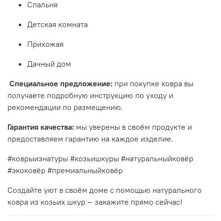
Спальня
Детская комната
Прихожая
Дачный дом
Специальное предложение:
при покупке ковра вы
получаете подробную инструкцию по уходу и
рекомендации по размещению.
Гарантия качества:
мы уверены в своём продукте и
предоставляем гарантию на каждое изделие.
#коврыизнатуры #козьишкуры #натуральныйковёр
#экоковёр #премиальныйковёр
Создайте уют в своём доме с помощью натурального
ковра из козьих шкур — закажите прямо сейчас!