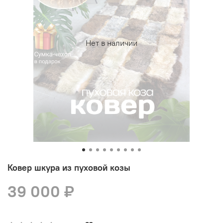
Нет в наличии
Ковер шкура из пуховой козы
39 000 ₽