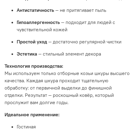
Антистатичность
— не притягивает пыль
Гипоаллергенность
— подходит для людей с
чувствительной кожей
Простой уход
— достаточно регулярной чистки
Эстетика
— стильный элемент декора
Технология производства:
Мы используем только отборные козьи шкуры высшего
качества. Каждая шкура проходит тщательную
обработку: от первичной выделки до финишной
отделки. Результат — роскошный ковёр, который
прослужит вам долгие годы.
Идеальное применение:
Гостиная