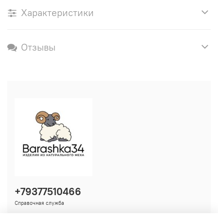
Характеристики
Отзывы
+79377510466
Справочная служба