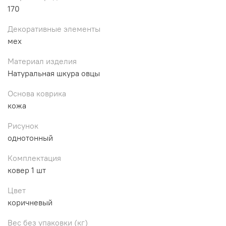
170
Декоративные элементы
мех
Материал изделия
Натуральная шкура овцы
Основа коврика
кожа
Рисунок
однотонный
Комплектация
ковер 1 шт
Цвет
коричневый
Вес без упаковки (кг)