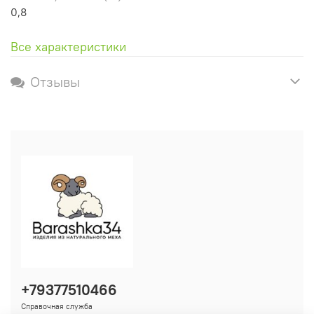
0,8
Все характеристики
Отзывы
+79377510466
Справочная служба