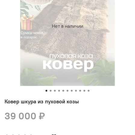
Нет в наличии
Ковер шкура из пуховой козы
39 000 ₽