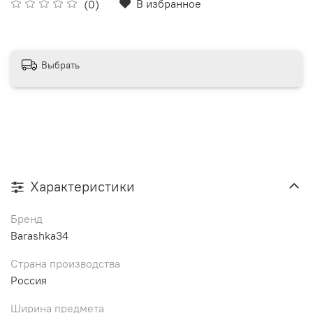
В избранное
(0)
Выбрать
Характеристики
Бренд
Barashka34
Страна производства
Россия
Ширина предмета