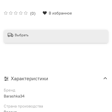
В избранное
(0)
Выбрать
Характеристики
Бренд
Barashka34
Страна производства
Россия