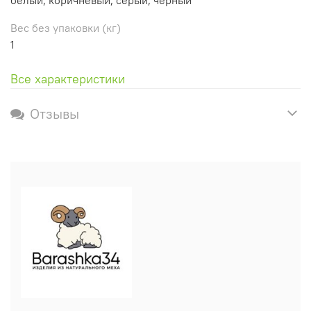
Вес без упаковки (кг)
1
Все характеристики
Отзывы