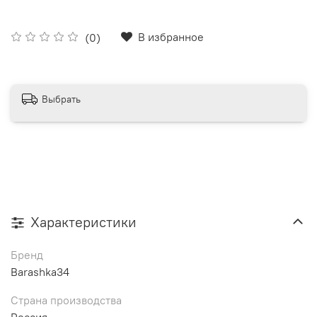
В избранное
(0)
Выбрать
Характеристики
Бренд
Barashka34
Страна производства
Россия