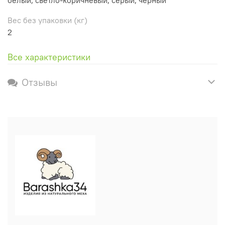
Вес без упаковки (кг)
2
Все характеристики
Отзывы