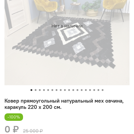
Нет в наличии
Ковер прямоугольный натуральный мех овчина,
каракуль 220 х 200 см.
-100%
0 ₽
25 000 ₽