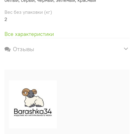
Вес без упаковки (кг)
2
Все характеристики
Отзывы