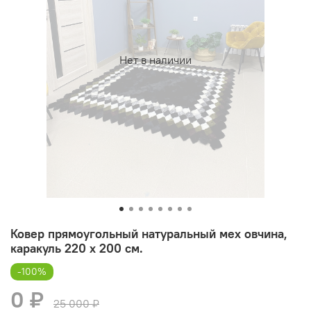
Нет в наличии
Ковер прямоугольный натуральный мех овчина,
каракуль 220 х 200 см.
-100%
0 ₽
25 000 ₽