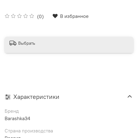
В избранное
(0)
Выбрать
Характеристики
Бренд
Barashka34
Страна производства
Россия