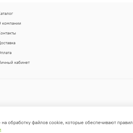
Каталог
О компании
Контакты
Доставка
Оплата
Личный кабинет
е на обработку файлов cookie, которые обеспечивают правил
и