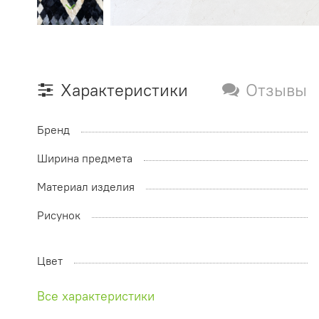
Характеристики
Отзывы
Бренд
Ширина предмета
Материал изделия
Рисунок
Цвет
Все характеристики