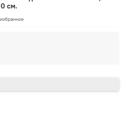
0 см.
 избранное