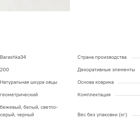
Barashka34
Страна производства
200
Декоративные элементы
Натуральная шкура овцы
Основа коврика
геометрический
Комплектация
бежевый, белый, светло-
серый, черный
Вес без упаковки (кг)