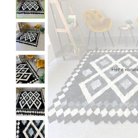
Нет в нали