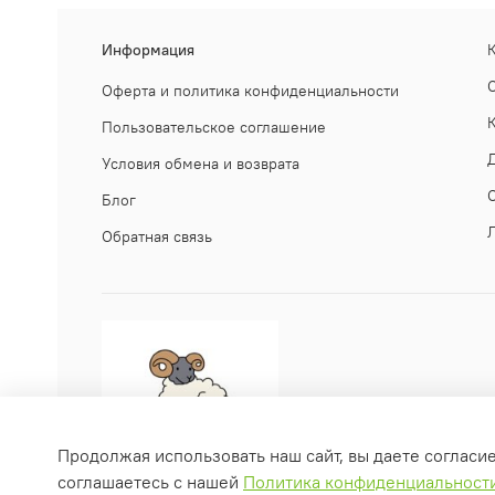
Информация
Оферта и политика конфиденциальности
Пользовательское соглашение
Условия обмена и возврата
Блог
Обратная связь
Продолжая использовать наш сайт, вы даете согласи
соглашаетесь с нашей
Политика конфиденциальност