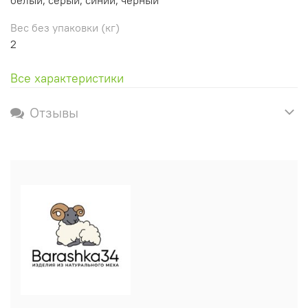
Вес без упаковки (кг)
2
Все характеристики
Отзывы