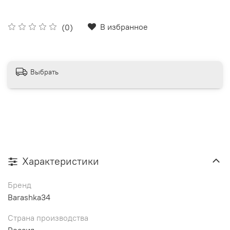
В избранное
(0)
Выбрать
Характеристики
Бренд
Barashka34
Страна производства
Россия