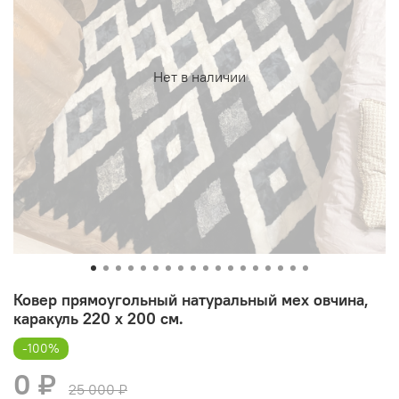
Нет в наличии
Ковер прямоугольный натуральный мех овчина,
каракуль 220 х 200 см.
-100%
0 ₽
25 000 ₽