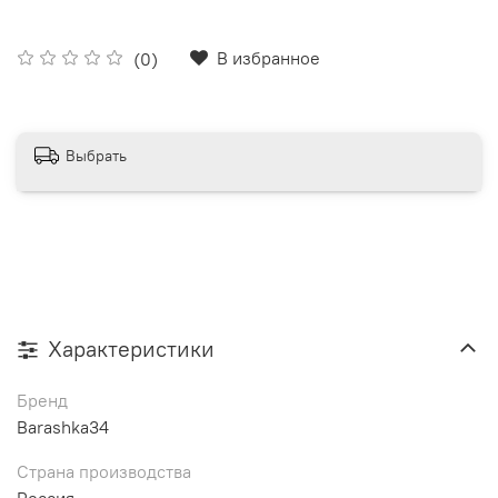
В избранное
(0)
Выбрать
Характеристики
Бренд
Barashka34
Страна производства
Россия