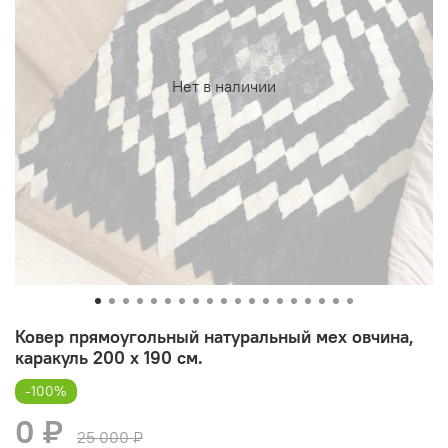
Нет в наличии
Ковер прямоугольный натуральный мех овчина,
каракуль 200 х 190 см.
-100%
0 ₽
25 000 ₽