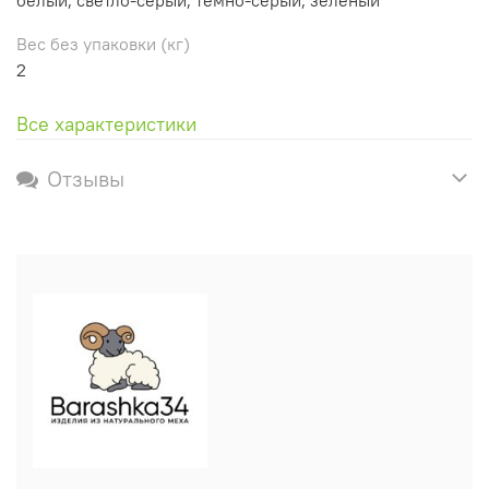
Вес без упаковки (кг)
2
Все характеристики
Отзывы