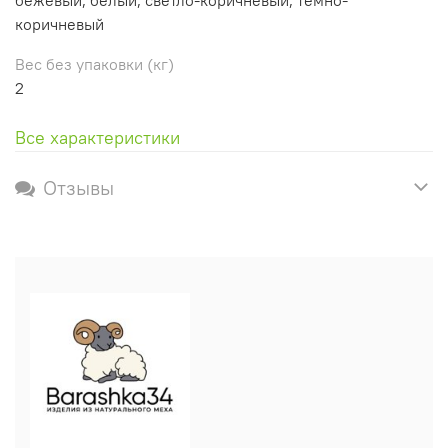
коричневый
Вес без упаковки (кг)
2
Все характеристики
Отзывы