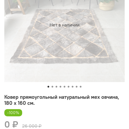
Нет в наличии
Ковер прямоугольный натуральный мех овчина,
180 х 160 см.
-100%
0 ₽
26 000 ₽