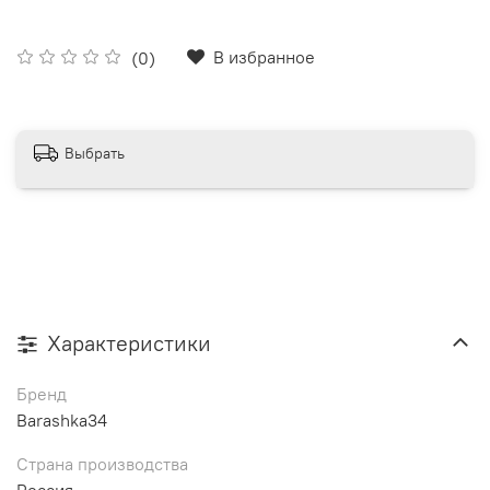
В избранное
(0)
Выбрать
Характеристики
Бренд
Barashka34
Страна производства
Россия