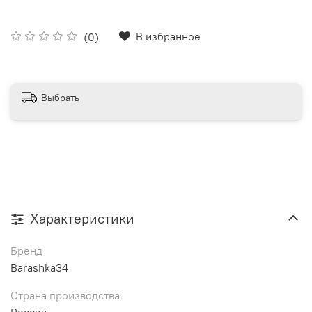
В избранное
(0)
Выбрать
Характеристики
Бренд
Barashka34
Страна производства
Россия