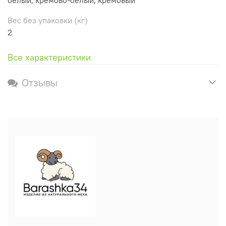
Вес без упаковки (кг)
2
Все характеристики
Отзывы