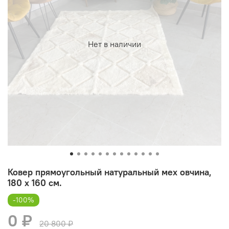
Нет в наличии
Ковер прямоугольный натуральный мех овчина,
180 х 160 см.
-100%
0 ₽
20 800 ₽