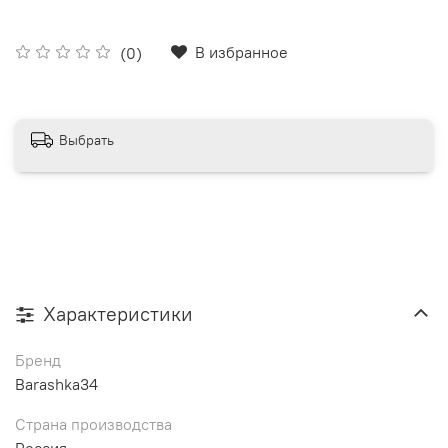
В избранное
(0)
Выбрать
Характеристики
Бренд
Barashka34
Страна производства
Россия