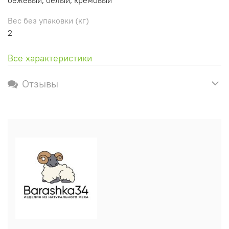
Вес без упаковки (кг)
2
Все характеристики
Отзывы