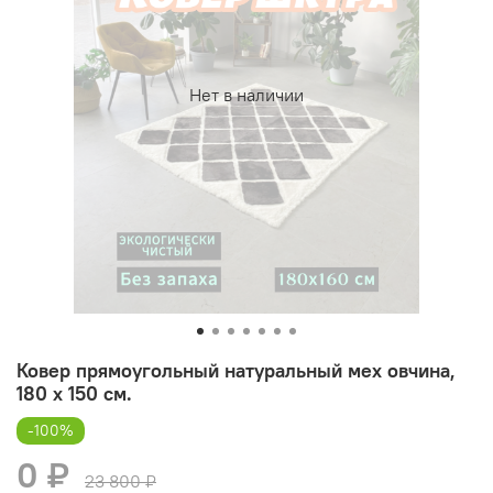
Нет в наличии
Ковер прямоугольный натуральный мех овчина,
180 х 150 см.
-100%
0 ₽
23 800 ₽