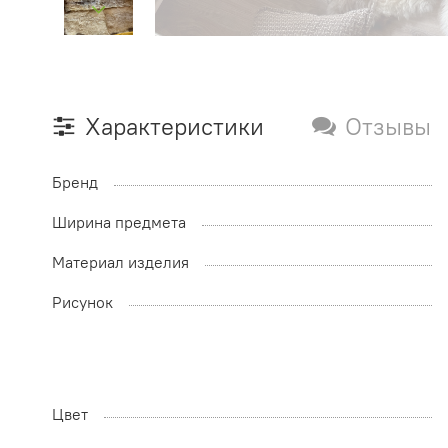
Характеристики
Отзывы
Бренд
Ширина предмета
Материал изделия
Рисунок
Цвет