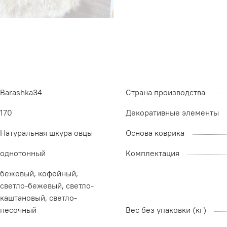
Barashka34
Страна производства
170
Декоративные элементы
Натуральная шкура овцы
Основа коврика
однотонный
Комплектация
бежевый, кофейный,
светло-бежевый, светло-
каштановый, светло-
песочный
Вес без упаковки (кг)