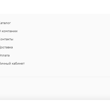
Каталог
О компании
Контакты
Доставка
Оплата
Личный кабинет