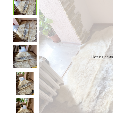
Нет в нали