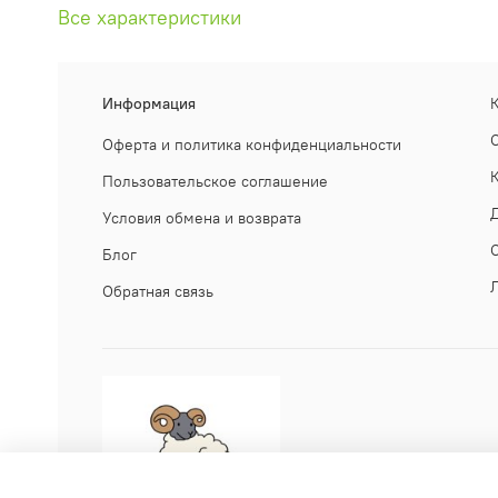
Все характеристики
Информация
Оферта и политика конфиденциальности
Пользовательское соглашение
Условия обмена и возврата
Блог
Обратная связь