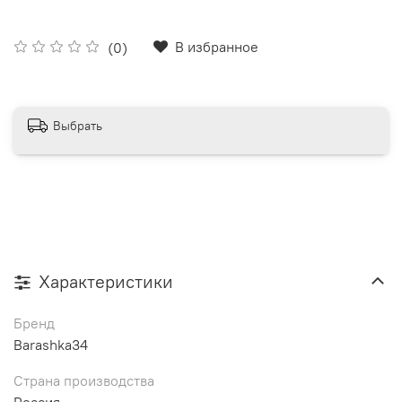
В избранное
(0)
Выбрать
Характеристики
Бренд
Barashka34
Страна производства
Россия