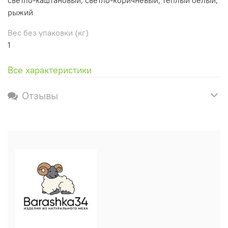
рыжий
Вес без упаковки (кг)
1
Все характеристики
Отзывы