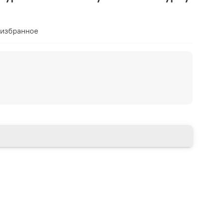
 избранное