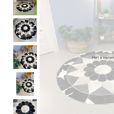
Нет в нали