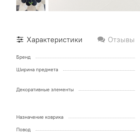
Характеристики
Отзывы
Бренд
Ширина предмета
Декоративные элементы
Назначение коврика
Повод