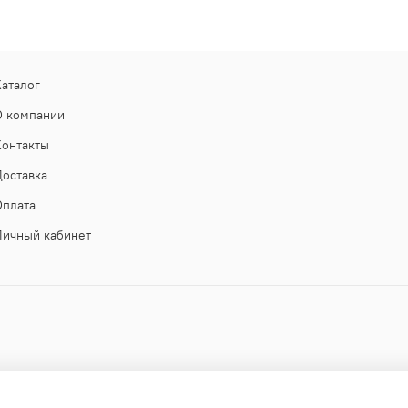
Каталог
О компании
Контакты
Доставка
Оплата
Личный кабинет