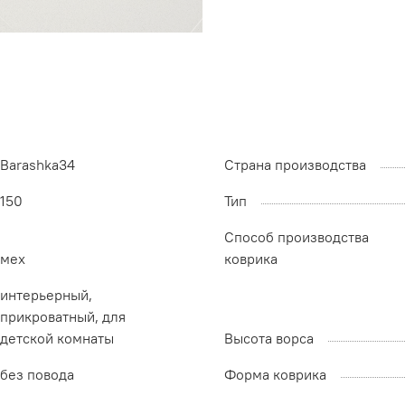
Barashka34
Страна производства
150
Тип
Способ производства
мех
коврика
интерьерный,
прикроватный, для
детской комнаты
Высота ворса
без повода
Форма коврика