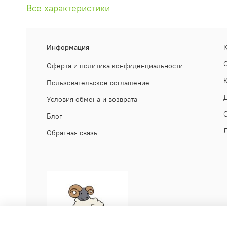
Все характеристики
Информация
Оферта и политика конфиденциальности
Пользовательское соглашение
Условия обмена и возврата
Блог
Обратная связь