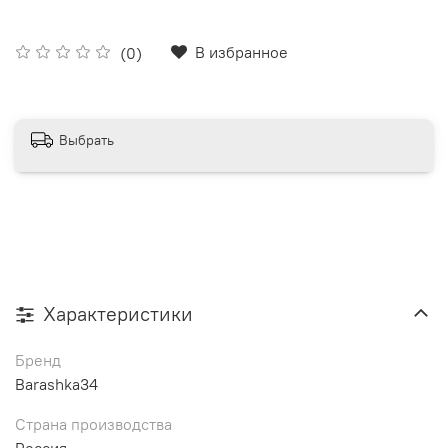
В избранное
(0)
Выбрать
Характеристики
Бренд
Barashka34
Страна производства
Россия