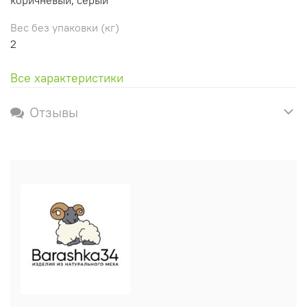
Вес без упаковки (кг)
2
Все характеристики
Отзывы