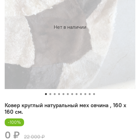
Нет в наличии
Ковер круглый натуральный мех овчина , 160 х
160 см.
-100%
0 ₽
22 000 ₽