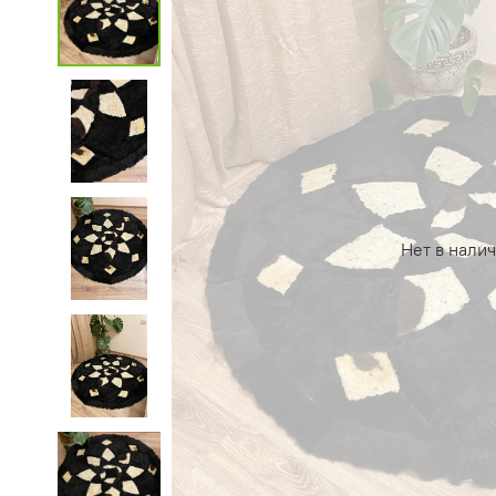
Нет в нали