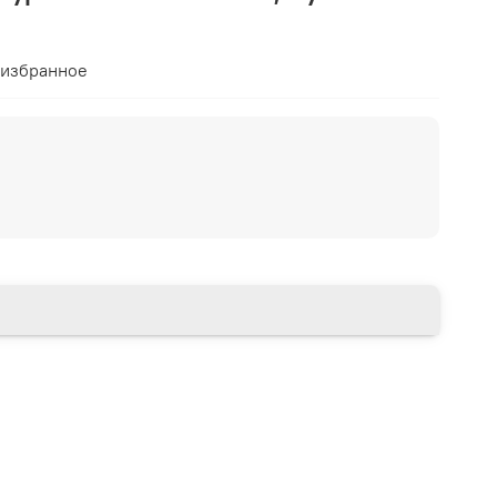
 избранное