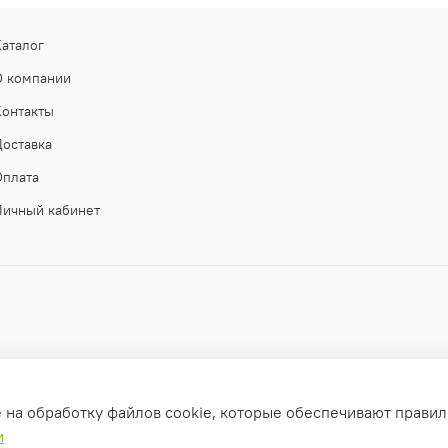
Каталог
О компании
Контакты
Доставка
Оплата
Личный кабинет
е на обработку файлов cookie, которые обеспечивают правил
и