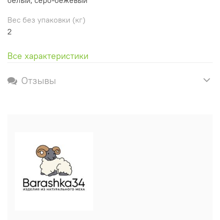
Вес без упаковки (кг)
2
Все характеристики
Отзывы