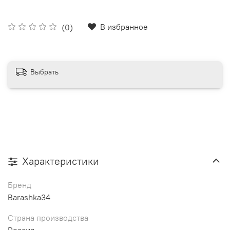
В избранное
(0)
Выбрать
Характеристики
Бренд
Barashka34
Страна производства
Россия