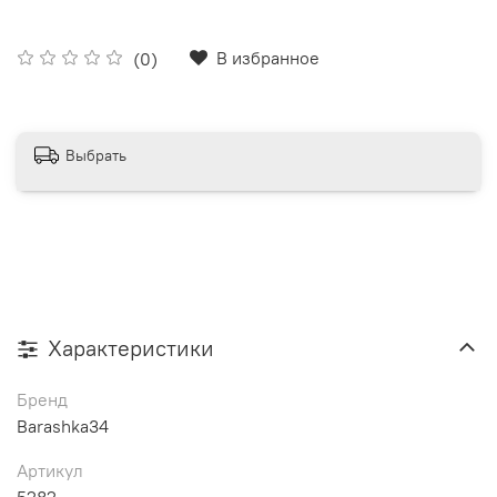
В избранное
(0)
Выбрать
Характеристики
Бренд
Barashka34
Артикул
5282