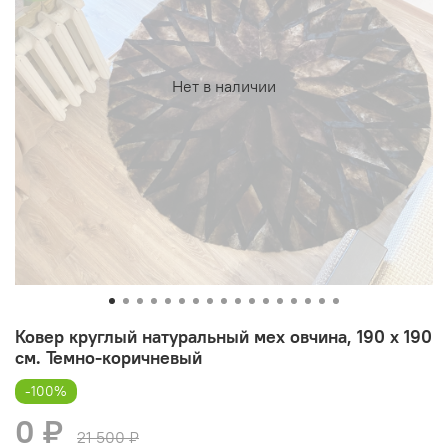
Нет в наличии
Ковер круглый натуральный мех овчина, 190 х 190
см. Темно-коричневый
-100%
0 ₽
21 500 ₽