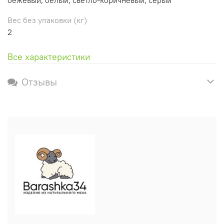
Вес без упаковки (кг)
2
Все характеристики
Отзывы