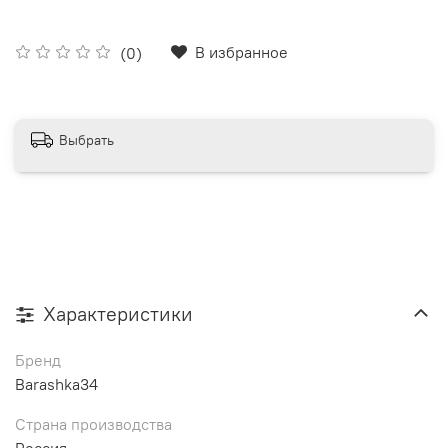
В избранное
(0)
Выбрать
Характеристики
Бренд
Barashka34
Страна производства
Россия