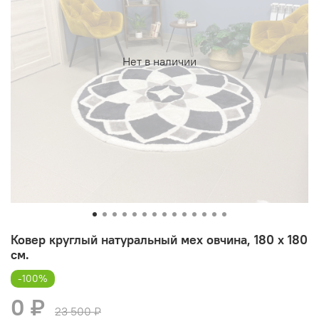
Нет в наличии
Ковер круглый натуральный мех овчина, 180 х 180
см.
-100%
0 ₽
23 500 ₽