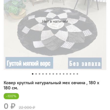
Нет в наличии
Ковер круглый натуральный мех овчина , 180 х
180 см.
-100%
0 ₽
22 000 ₽