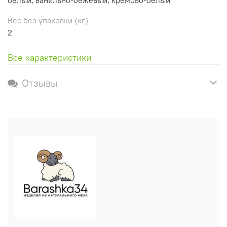
Вес без упаковки (кг)
2
Все характеристики
Отзывы