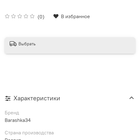
В избранное
(0)
Выбрать
Характеристики
Бренд
Barashka34
Страна производства
Россия