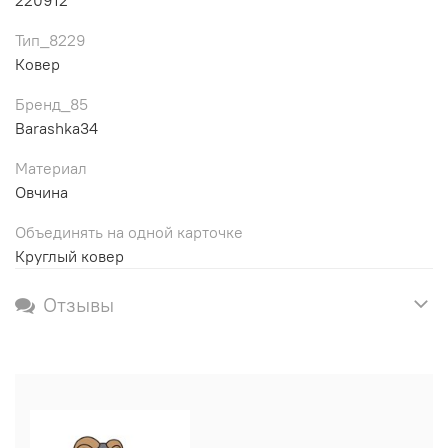
Тип_8229
Ковер
Бренд_85
Barashka34
Материал
Овчина
Объединять на одной карточке
Круглый ковер
Отзывы