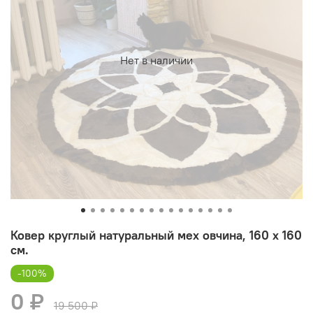
Нет в наличии
Ковер круглый натуральный мех овчина, 160 х 160
см.
-100%
0 ₽
19 500 ₽