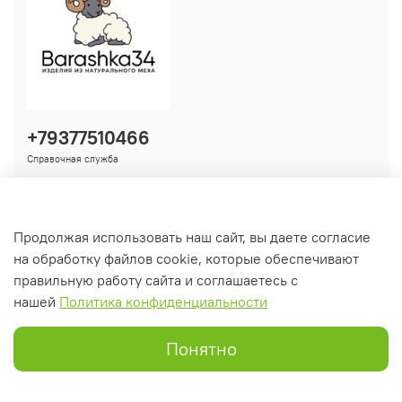
+79377510466
Справочная служба
Продолжая использовать наш сайт, вы даете согласие
Информация
на обработку файлов cookie, которые обеспечивают
правильную работу сайта и соглашаетесь с
нашей
Политика конфиденциальности
Понятно
Главная
Поиск
Корзина
Избранное
Профиль