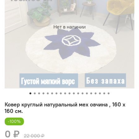
Нет в наличии
Ковер круглый натуральный мех овчина , 160 х
160 см.
-100%
0 ₽
22 000 ₽