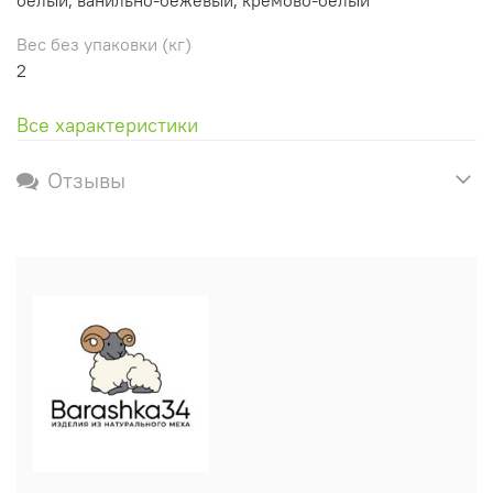
Вес без упаковки (кг)
2
Все характеристики
Отзывы