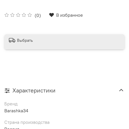
В избранное
(0)
Выбрать
Характеристики
Бренд
Barashka34
Страна производства
Россия